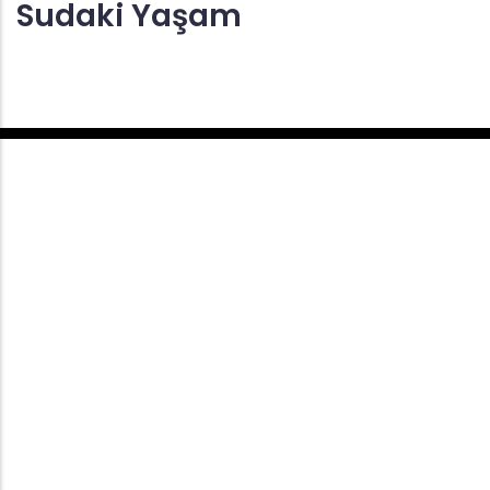
Sudaki Yaşam