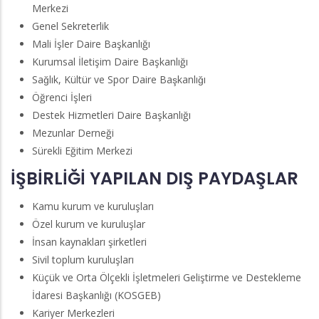
Merkezi
Genel Sekreterlik
Mali İşler Daire Başkanlığı
Kurumsal İletişim Daire Başkanlığı
Sağlık, Kültür ve Spor Daire Başkanlığı
Öğrenci İşleri
Destek Hizmetleri Daire Başkanlığı
Mezunlar Derneği
Sürekli Eğitim Merkezi
İŞBİRLİĞİ YAPILAN DIŞ PAYDAŞLAR
Kamu kurum ve kuruluşları
Özel kurum ve kuruluşlar
İnsan kaynakları şirketleri
Sivil toplum kuruluşları
Küçük ve Orta Ölçekli İşletmeleri Geliştirme ve Destekleme
İdaresi Başkanlığı (KOSGEB)
Kariyer Merkezleri