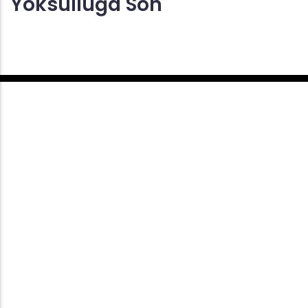
Yoksulluğa Son